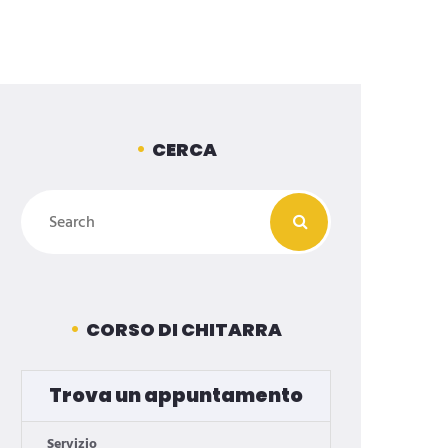
CERCA
CORSO DI CHITARRA
Trova un appuntamento
Servizio