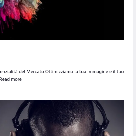
tenzialità del Mercato Ottimizziamo la tua immagine e il tuo
. Read more