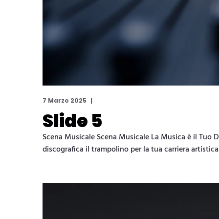
7 Marzo 2025
Slide 5
Scena Musicale Scena Musicale La Musica è il Tuo De
discografica il trampolino per la tua carriera artisti