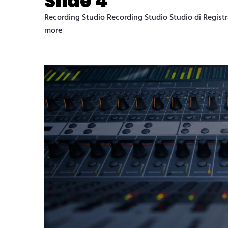
Slide 4
Recording Studio Recording Studio Studio di Registra
more