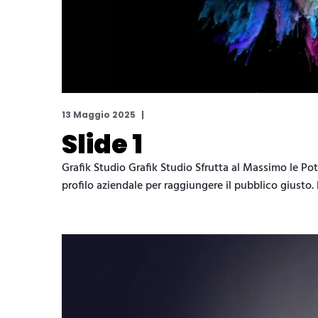
13 Maggio 2025
Slide 1
Grafik Studio Grafik Studio Sfrutta al Massimo le Po
profilo aziendale per raggiungere il pubblico giusto