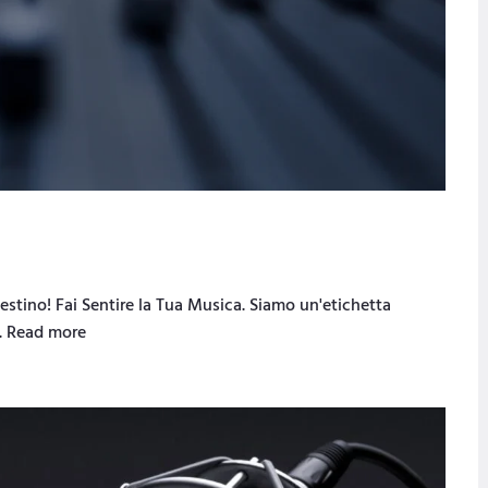
stino! Fai Sentire la Tua Musica. Siamo un'etichetta
ca. Read more