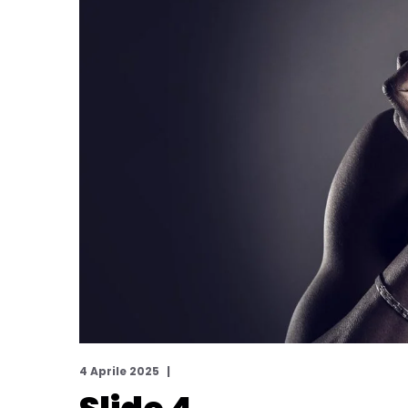
4 Aprile 2025