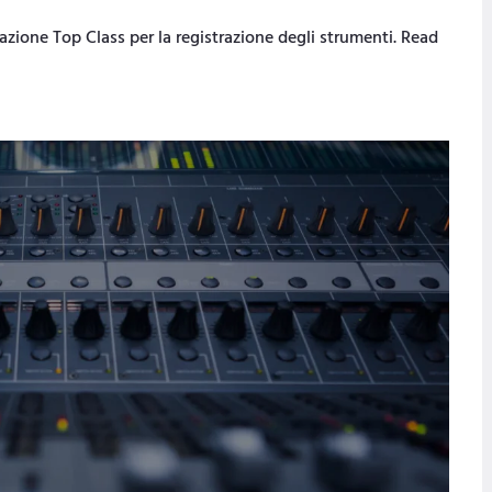
zione Top Class per la registrazione degli strumenti. Read