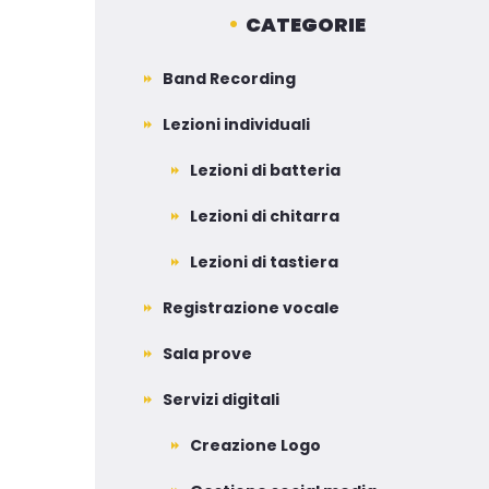
CATEGORIE
Band Recording
Lezioni individuali
Lezioni di batteria
Lezioni di chitarra
Lezioni di tastiera
Registrazione vocale
Sala prove
Servizi digitali
Creazione Logo