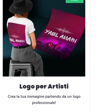
Logo per Artisti
Crea la tua immagine partendo da un logo
professionale!