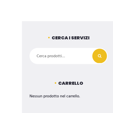
CERCA I SERVIZI
Cerca:
CARRELLO
Nessun prodotto nel carrello.