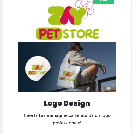
Logo Design
Crea la tua immagine partendo da un logo
professionale!