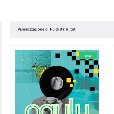
Visualizzazione di 1-6 di 8 risultati
SALE