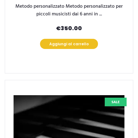
Metodo personalizzato Metodo personalizzato per
piccoli musicisti dai 6 anni in ...
€
350.00
Aggiungi al carrello
SALE