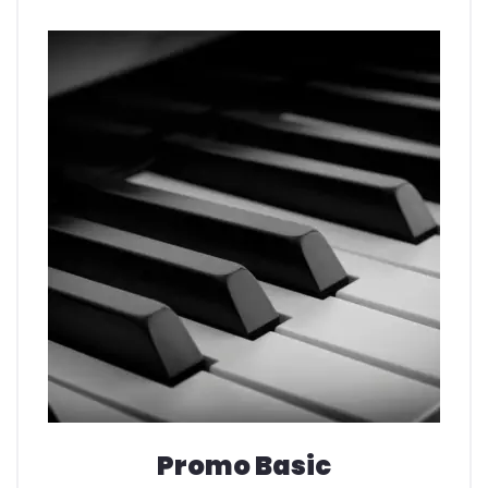
Promo Basic