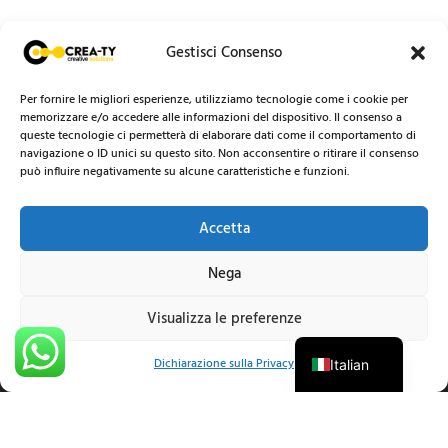
Gestisci Consenso
Per fornire le migliori esperienze, utilizziamo tecnologie come i cookie per
memorizzare e/o accedere alle informazioni del dispositivo. Il consenso a
queste tecnologie ci permetterà di elaborare dati come il comportamento di
navigazione o ID unici su questo sito. Non acconsentire o ritirare il consenso
può influire negativamente su alcune caratteristiche e funzioni.
Accetta
Nega
Visualizza le preferenze
English
Dichiarazione sulla Privacy
Italian