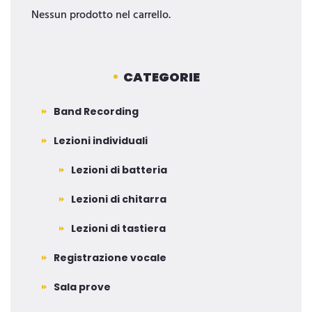
Nessun prodotto nel carrello.
CATEGORIE
Band Recording
Lezioni individuali
Lezioni di batteria
Lezioni di chitarra
Lezioni di tastiera
Registrazione vocale
Sala prove