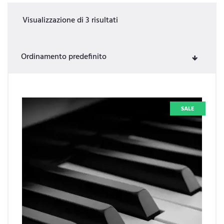
Visualizzazione di 3 risultati
SALE