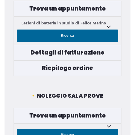
Trova un appuntamento
Lezioni di batteria in studio di Felice Marino
Ricerca
Dettagli di fatturazione
Riepilogo ordine
NOLEGGIO SALA PROVE
Trova un appuntamento