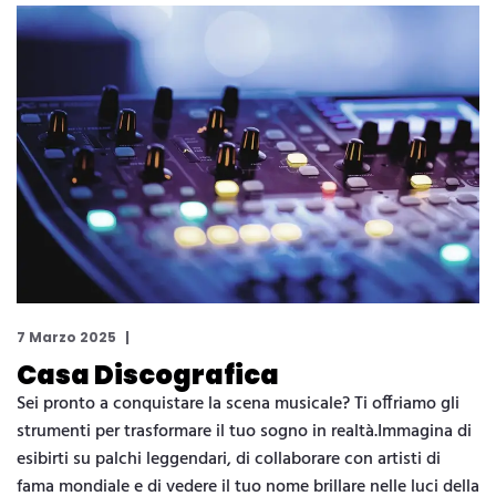
7 Marzo 2025
Casa Discografica
Sei pronto a conquistare la scena musicale? Ti offriamo gli
strumenti per trasformare il tuo sogno in realtà.Immagina di
esibirti su palchi leggendari, di collaborare con artisti di
fama mondiale e di vedere il tuo nome brillare nelle luci della