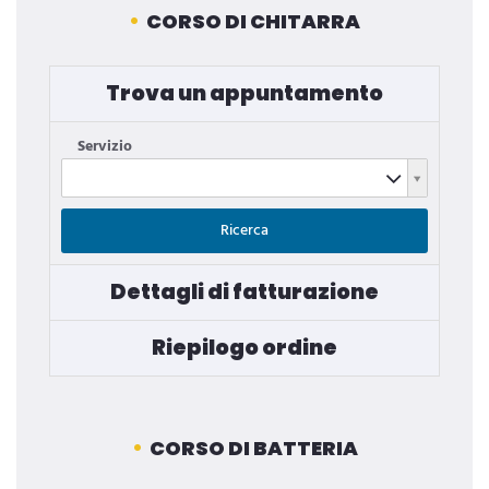
CORSO DI CHITARRA
Trova un appuntamento
Servizio
Servizio
Ricerca
Dettagli di fatturazione
Riepilogo ordine
CORSO DI BATTERIA