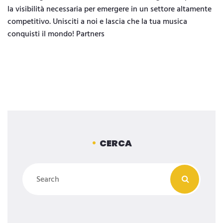
la visibilità necessaria per emergere in un settore altamente
competitivo. Unisciti a noi e lascia che la tua musica
conquisti il mondo! Partners
CERCA