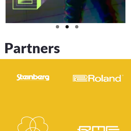
Partners