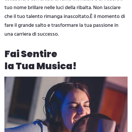
tuo nome brillare nelle luci della ribalta. Non lasciare
che il tuo talento rimanga inascoltato.È il momento di
fare il grande salto e trasformare la tua passione in
una carriera di successo.
Fai Sentire
la Tua Musica!