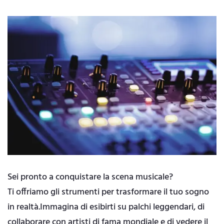
Sei pronto a conquistare la scena musicale?
Ti offriamo gli strumenti per trasformare il tuo sogno
in realtà.Immagina di esibirti su palchi leggendari, di
collaborare con artisti di fama mondiale e di vedere il