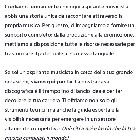
Crediamo fermamente che ogni aspirante musicista
abbia una storia unica da raccontare attraverso la
propria musica. Per questo, ci impegniamo a fornire un
supporto completo: dalla produzione alla promozione,
mettiamo a disposizione tutte le risorse necessarie per
trasformare il potenziale in successo tangibile.
Se sei un aspirante musicista in cerca della tua grande
occasione,
siamo qui per te
. La nostra casa
discografica è il trampolino di lancio ideale per far
decollare la tua carriera. Ti offriamo non solo gli
strumenti tecnici, ma anche la guida esperta e la
visibilità necessaria per emergere in un settore
altamente competitivo.
Unisciti a noi e lascia che la tua
musica conquisti il mondo!