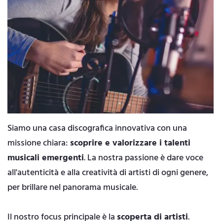
Siamo una casa discografica innovativa con una
missione chiara:
scoprire e valorizzare i talenti
musicali emergenti
. La nostra passione è dare voce
all'autenticità e alla creatività di artisti di ogni genere,
per brillare nel panorama musicale.
Il nostro focus principale è la
scoperta di artisti
.