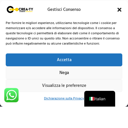
Gestisci Consenso
Per fornire le migliori esperienze, utilizziamo tecnologie come i cookie per
memorizzare e/o accedere alle informazioni del dispositivo. Il consenso a
queste tecnologie ci permetterà di elaborare dati come il comportamento di
navigazione o ID unici su questo sito. Non acconsentire o ritirare il consenso
può influire negativamente su alcune caratteristiche e funzioni.
Accetta
Nega
Visualizza le preferenze
English
Dichiarazione sulla Privacy
Italian