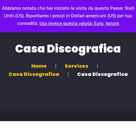
Abbiamo notato che hai iniziato la visita da questo Paese: Stati
Uniti (US). Riportiamo i prezzi in Dollari americani (US) per tua
comodità.
Usa invece questa valuta: Euro.
Ignora
Casa Discografica
Home
Services
Casa Discografica
Casa Discografica