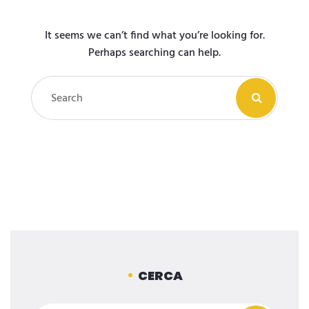
It seems we can’t find what you’re looking for.
Perhaps searching can help.
CERCA