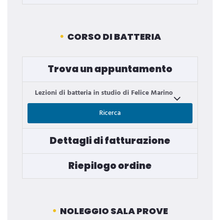
CORSO DI BATTERIA
Trova un appuntamento
Lezioni di batteria in studio di Felice Marino
Ricerca
Dettagli di fatturazione
Riepilogo ordine
NOLEGGIO SALA PROVE