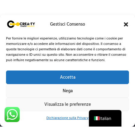
Gestisci Consenso
Per fornire le migliori esperienze, utilizziamo tecnologie come i cookie per
memorizzare e/o accedere alle informazioni del dispositivo. Il consenso a
queste tecnologie ci permetterà di elaborare dati come il comportamento di
navigazione o ID unici su questo sito. Non acconsentire o ritirare il consenso
può influire negativamente su alcune caratteristiche e funzioni.
Accetta
Nega
Visualizza le preferenze
English
Dichiarazione sulla Privacy
Italian