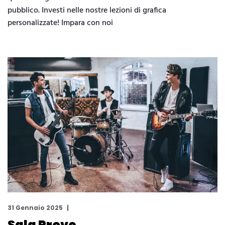
pubblico. Investi nelle nostre lezioni di grafica
personalizzate! Impara con noi
31 Gennaio 2025
Sala Prove