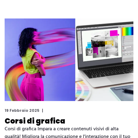
19 Febbraio 2025
Corsi di grafica
Corsi di grafica Impara a creare contenuti visivi di alta
qualità! Migliora la comunicazione e l'interazione con il tuo