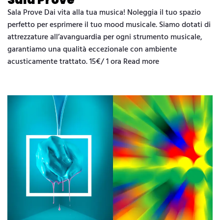
Sala Prove Dai vita alla tua musica! Noleggia il tuo spazio
perfetto per esprimere il tuo mood musicale. Siamo dotati di
attrezzature all’avanguardia per ogni strumento musicale,
garantiamo una qualità eccezionale con ambiente
acusticamente trattato. 15€/ 1 ora Read more