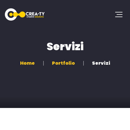
Servizi
Home
Portfolio
Servizi