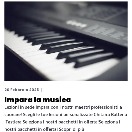
20 Febbraio 2025
Impara la musica
Lezioni in sede Impara con i nostri maestri professionisti a
suonare! Scegli le tue lezioni personalizzate Chitarra Batteria
Tastiera Seleziona i nostri pacchetti in offerta!Seleziona i
nostri pacchetti in offerta! Scopri di più