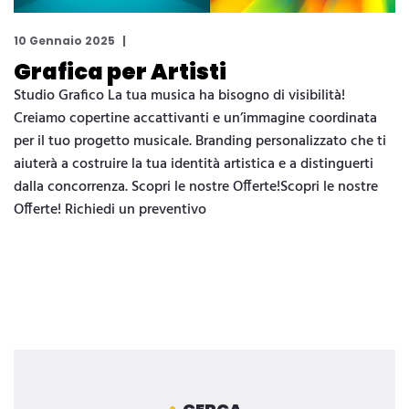
10 Gennaio 2025
Grafica per Artisti
Studio Grafico La tua musica ha bisogno di visibilità!
Creiamo copertine accattivanti e un’immagine coordinata
per il tuo progetto musicale. Branding personalizzato che ti
aiuterà a costruire la tua identità artistica e a distinguerti
dalla concorrenza. Scopri le nostre Offerte!Scopri le nostre
Offerte! Richiedi un preventivo