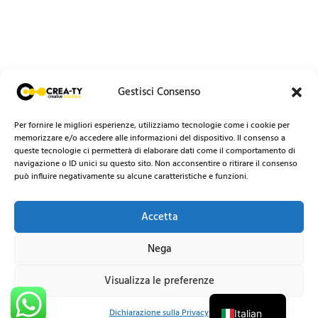
Gestisci Consenso
Per fornire le migliori esperienze, utilizziamo tecnologie come i cookie per
memorizzare e/o accedere alle informazioni del dispositivo. Il consenso a
queste tecnologie ci permetterà di elaborare dati come il comportamento di
navigazione o ID unici su questo sito. Non acconsentire o ritirare il consenso
può influire negativamente su alcune caratteristiche e funzioni.
Accetta
Nega
Visualizza le preferenze
English
Dichiarazione sulla Privacy
Italian