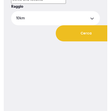
Raggio