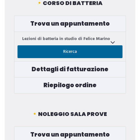
CORSO DI BATTERIA
Trova un appuntamento
Lezioni di batteria in studio di Felice Marino
Ricerca
Dettagli di fatturazione
Riepilogo ordine
NOLEGGIO SALA PROVE
Trova un appuntamento