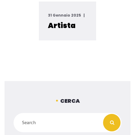
31 Gennaio 2025
Artista
CERCA