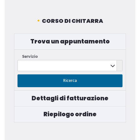
CORSO DI CHITARRA
Trova un appuntamento
Servizio
Servizio
Ricerca
Dettagli di fatturazione
Riepilogo ordine