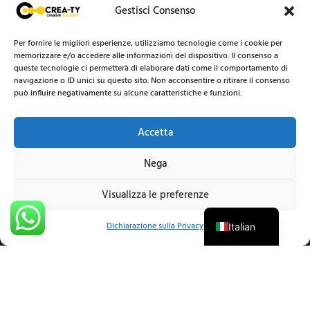
Gestisci Consenso
Per fornire le migliori esperienze, utilizziamo tecnologie come i cookie per
memorizzare e/o accedere alle informazioni del dispositivo. Il consenso a
queste tecnologie ci permetterà di elaborare dati come il comportamento di
navigazione o ID unici su questo sito. Non acconsentire o ritirare il consenso
può influire negativamente su alcune caratteristiche e funzioni.
Accetta
Nega
Visualizza le preferenze
English
Dichiarazione sulla Privacy
Italian
Siamo un'agenzia di comunicazione e registrazione