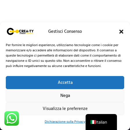
Gestisci Consenso
Per fornire le migliori esperienze, utilizziamo tecnologie come i cookie per
memorizzare e/o accedere alle informazioni del dispositivo. Il consenso a
queste tecnologie ci permetterà di elaborare dati come il comportamento di
navigazione o ID unici su questo sito. Non acconsentire o ritirare il consenso
può influire negativamente su alcune caratteristiche e funzioni.
Accetta
Nega
Visualizza le preferenze
English
Dichiarazione sulla Privacy
Italian