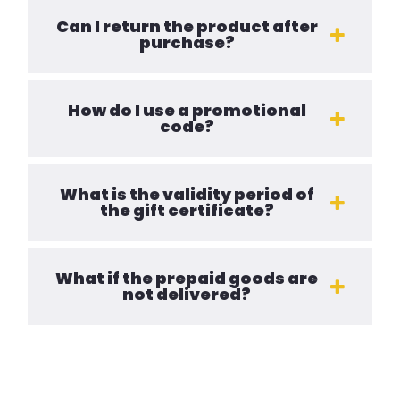
Can I return the product after
purchase?
How do I use a promotional
code?
What is the validity period of
the gift certificate?
What if the prepaid goods are
not delivered?